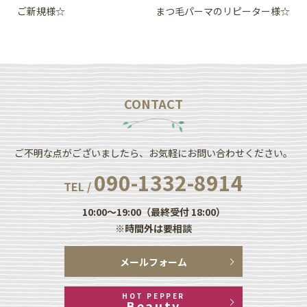
ご新規様☆
まつ毛パーマのリピーター様☆
CONTACT
ご不明な点がございましたら、お気軽にお問い合わせください。
090-1332-8914
TEL /
10:00～19:00（最終受付 18:00）
※時間外は要相談
メールフォーム
HOT PEPPER
Beauty