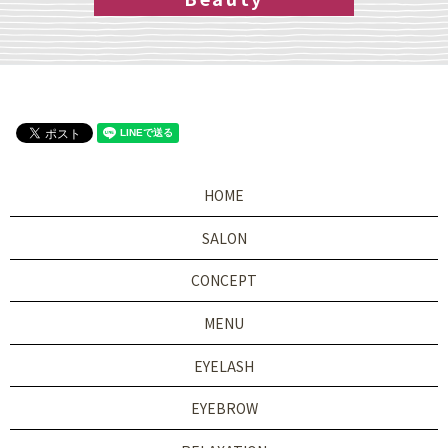
HOME
SALON
CONCEPT
MENU
EYELASH
EYEBROW