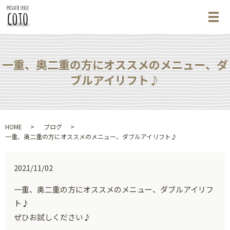
メ
一重、奥二重の方にオススメのメニュー、ダ
ブルアイリフト♪
HOME
ブログ
一重、奥二重の方にオススメのメニュー、ダブルアイリフト♪
2021/11/02
一重、奥二重の方にオススメのメニュー、ダブルアイリフ
ト♪
ぜひお試しください♪