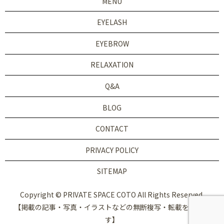
MENU
EYELASH
EYEBROW
RELAXATION
Q&A
BLOG
CONTACT
PRIVACY POLICY
SITEMAP
Copyright © PRIVATE SPACE COTO All Rights Reserved.
【掲載の記事・写真・イラストなどの無断複写・転載を禁じま
す】