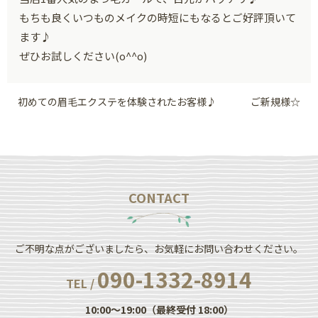
もちも良くいつものメイクの時短にもなるとご好評頂いて
ます♪
ぜひお試しください(o^^o)
初めての眉毛エクステを体験されたお客様♪
ご新規様☆
CONTACT
ご不明な点がございましたら、お気軽にお問い合わせください。
090-1332-8914
TEL /
10:00～19:00（最終受付 18:00）