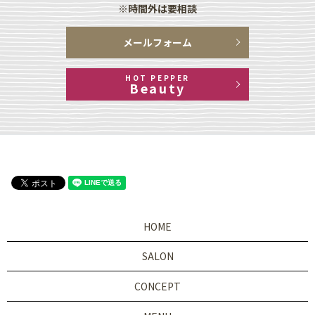
※時間外は要相談
メールフォーム
HOT PEPPER
Beauty
HOME
SALON
CONCEPT